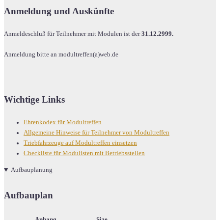
Anmeldung und Auskünfte
Anmeldeschluß für Teilnehmer mit Modulen ist der
31.12.2999.
Anmeldung bitte an modultreffen(a)web.de
Wichtige Links
Ehrenkodex für Modultreffen
Allgemeine Hinweise für Teilnehmer von Modultreffen
Triebfahrzeuge auf Modultreffen einsetzen
Checkliste für Modulisten mit Betriebsstellen
Aufbauplanung
Aufbauplan
Anhang
Size