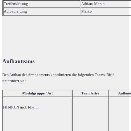
Treffensleitung
Adrian/ Marko
Aufbauleitung
Marko
Aufbauteams
Den Aufbau des Arrangements koordinieren die folgenden Teams. Bitte
unterstützt sie!
Modulgruppe / Ast
Teamleiter
Aufbau
FIH-IRUN incl. I-Bahn