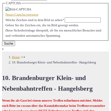
CAPTCHA
Neues Captcha erzeugen
Welche Zeichen sind in dem Bild zu sehen?
Geben Sie die Zeichen ein, die im Bild gezeigt werden.
Diese Sicherheitsfrage überprüft, ob Sie ein menschlicher Besucher sind
und verhindert automatisches Spamming.
x
Home
⟶
10. Brandenburger Klein- und Nebenbahntreffen - Hangelsberg
10. Brandenburger Klein- und
Nebenbahntreffen - Hangelsberg
Wenn ihr als Gast bei einem unserer Treffen teilnehmen möchtet. Meldet
euch Bitte im voraus über das Kontaktformular beim Treffensveranstalter