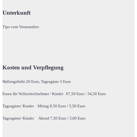
Unterkunft
Tips vom Veranstalter:
Kosten und Verpflegung
Hallengebühr 20 Euro, Tagesgäste 5 Euro
Essen für Vollzeitteilnehmer / Kinder 67,50 Euro / 34,50 Euro
Tagesgäste/ Kinder Mittag 8,50 Euro / 5,50 Euro
Tagesgäste/ Kinder Abend 7,50 Euro / 3,00 Euro