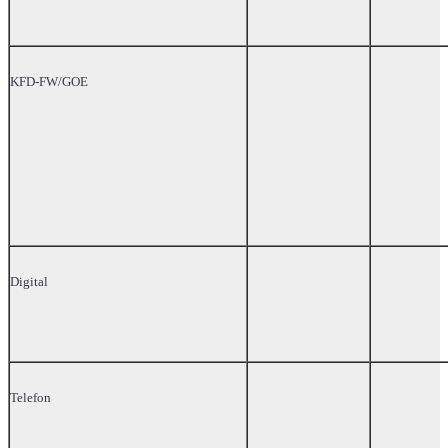
KFD-FW/GOE
Digital
Telefon