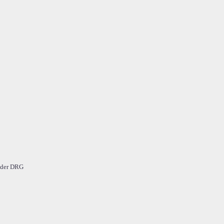
n der DRG