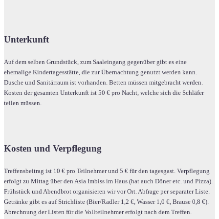
Unterkunft
Auf dem selben Grundstück, zum Saaleingang gegenüber gibt es eine
ehemalige Kindertagesstätte, die zur Übernachtung genutzt werden kann.
Dusche und Sanitärraum ist vorhanden. Betten müssen mitgebracht werden.
Kosten der gesamten Unterkunft ist 50 € pro Nacht, welche sich die Schläfer
teilen müssen.
Kosten und Verpflegung
Treffensbeitrag ist 10 € pro Teilnehmer und 5 € für den tagesgast. Verpflegung
erfolgt zu Mittag über den Asia Imbiss im Haus (hat auch Döner etc. und Pizza).
Frühstück und Abendbrot organisieren wir vor Ort. Abfrage per separater Liste.
Getränke gibt es auf Strichliste (Bier/Radler 1,2 €, Wasser 1,0 €, Brause 0,8 €).
Abrechnung der Listen für die Vollteilnehmer erfolgt nach dem Treffen.