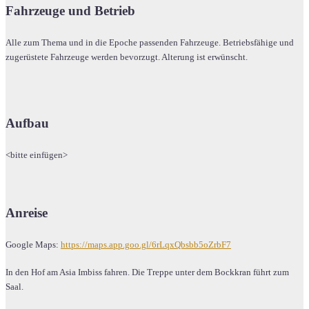
Fahrzeuge und Betrieb
Alle zum Thema und in die Epoche passenden Fahrzeuge. Betriebsfähige und
zugerüstete Fahrzeuge werden bevorzugt. Alterung ist erwünscht.
Aufbau
<bitte einfügen>
Anreise
Google Maps:
https://maps.app.goo.gl/6rLqxQbsbb5oZrbF7
In den Hof am Asia Imbiss fahren. Die Treppe unter dem Bockkran führt zum
Saal.