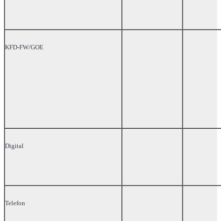
KFD-FW/GOE
Digital
Telefon