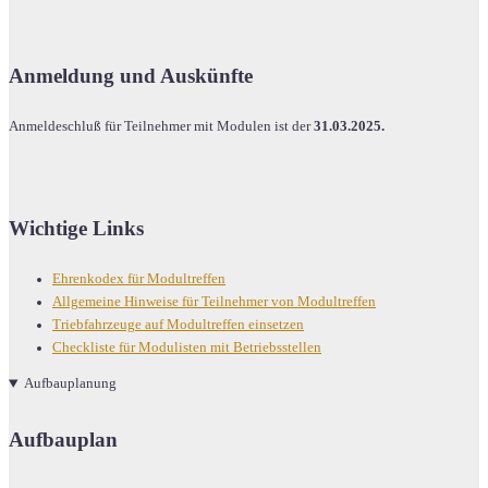
Anmeldung und Auskünfte
Anmeldeschluß für Teilnehmer mit Modulen ist der
31.03.2025.
Wichtige Links
Ehrenkodex für Modultreffen
Allgemeine Hinweise für Teilnehmer von Modultreffen
Triebfahrzeuge auf Modultreffen einsetzen
Checkliste für Modulisten mit Betriebsstellen
Aufbauplanung
Aufbauplan