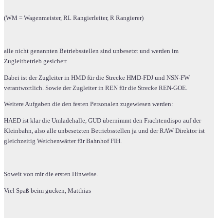
(WM = Wagenmeister, RL Rangierleiter, R Rangierer)
alle nicht genannten Betriebsstellen sind unbesetzt und werden im
Zugleitbetrieb gesichert.
Dabei ist der Zugleiter in HMD für die Strecke HMD-FDJ und NSN-FW
verantwortlich. Sowie der Zugleiter in REN für die Strecke REN-GOE.
Weitere Aufgaben die den festen Personalen zugewiesen werden:
HAED ist klar die Umladehalle, GUD übernimmt den Frachtendispo auf der
Kleinbahn, also alle unbesetzten Betriebsstellen ja und der RAW Direktor ist
gleichzeitig Weichenwärter für Bahnhof FIH.
Soweit von mir die ersten Hinweise.
Viel Spaß beim gucken, Matthias