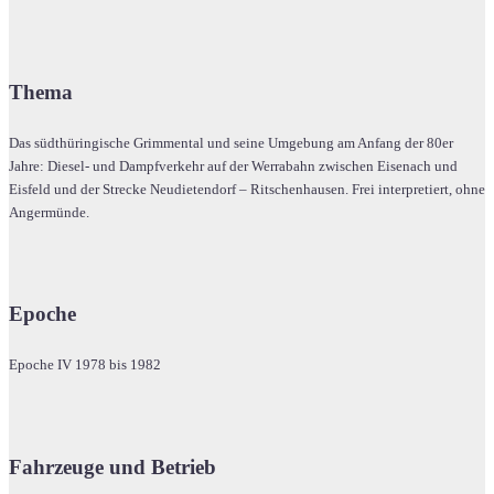
Thema
Das südthüringische Grimmental und seine Umgebung am Anfang der 80er
Jahre: Diesel- und Dampfverkehr auf der Werrabahn zwischen Eisenach und
Eisfeld und der Strecke Neudietendorf – Ritschenhausen. Frei interpretiert, ohne
Angermünde.
Epoche
Epoche IV 1978 bis 1982
Fahrzeuge und Betrieb