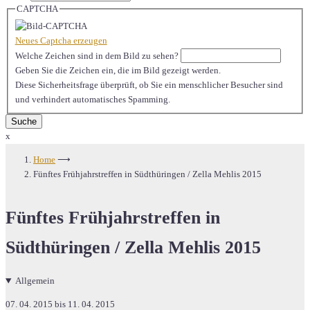
CAPTCHA
Neues Captcha erzeugen
Welche Zeichen sind in dem Bild zu sehen?
Geben Sie die Zeichen ein, die im Bild gezeigt werden.
Diese Sicherheitsfrage überprüft, ob Sie ein menschlicher Besucher sind
und verhindert automatisches Spamming.
x
Home
⟶
Fünftes Frühjahrstreffen in Südthüringen / Zella Mehlis 2015
Fünftes Frühjahrstreffen in
Südthüringen / Zella Mehlis 2015
Allgemein
07. 04. 2015 bis 11. 04. 2015