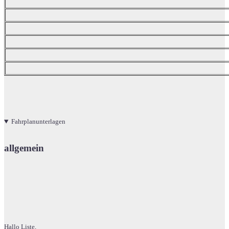
Fahrplanunterlagen
allgemein
Hallo Liste,