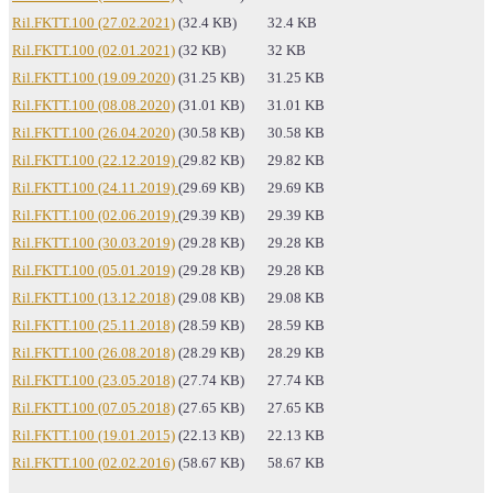
Ril.FKTT.100 (27.02.2021)
(32.4 KB)
32.4 KB
Ril.FKTT.100 (02.01.2021)
(32 KB)
32 KB
Ril.FKTT.100 (19.09.2020)
(31.25 KB)
31.25 KB
Ril.FKTT.100 (08.08.2020)
(31.01 KB)
31.01 KB
Ril.FKTT.100 (26.04.2020)
(30.58 KB)
30.58 KB
Ril.FKTT.100 (22.12.2019)
(29.82 KB)
29.82 KB
Ril.FKTT.100 (24.11.2019)
(29.69 KB)
29.69 KB
Ril.FKTT.100 (02.06.2019)
(29.39 KB)
29.39 KB
Ril.FKTT.100 (30.03.2019)
(29.28 KB)
29.28 KB
Ril.FKTT.100 (05.01.2019)
(29.28 KB)
29.28 KB
Ril.FKTT.100 (13.12.2018)
(29.08 KB)
29.08 KB
Ril.FKTT.100 (25.11.2018)
(28.59 KB)
28.59 KB
Ril.FKTT.100 (26.08.2018)
(28.29 KB)
28.29 KB
Ril.FKTT.100 (23.05.2018)
(27.74 KB)
27.74 KB
Ril.FKTT.100 (07.05.2018)
(27.65 KB)
27.65 KB
Ril.FKTT.100 (19.01.2015)
(22.13 KB)
22.13 KB
Ril.FKTT.100 (02.02.2016)
(58.67 KB)
58.67 KB