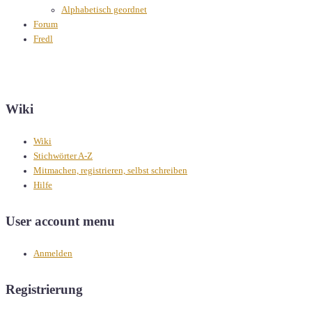
Alphabetisch geordnet
Forum
Fredl
Wiki
Wiki
Stichwörter A-Z
Mitmachen, registrieren, selbst schreiben
Hilfe
User account menu
Anmelden
Registrierung