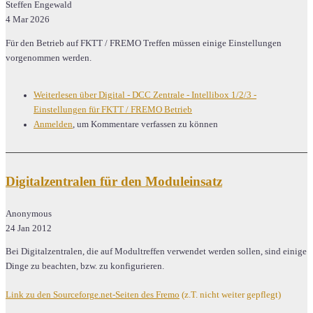
Steffen Engewald
4 Mar 2026
Für den Betrieb auf FKTT / FREMO Treffen müssen einige Einstellungen
vorgenommen werden.
Weiterlesen
über Digital - DCC Zentrale - Intellibox 1/2/3 -
Einstellungen für FKTT / FREMO Betrieb
Anmelden
, um Kommentare verfassen zu können
Digitalzentralen für den Moduleinsatz
Anonymous
24 Jan 2012
Bei Digitalzentralen, die auf Modultreffen verwendet werden sollen, sind einige
Dinge zu beachten, bzw. zu konfigurieren.
Link zu den Sourceforge.net-Seiten des Fremo
(z.T. nicht weiter gepflegt)