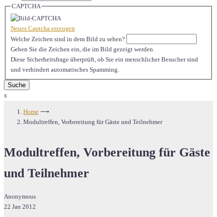
CAPTCHA
Neues Captcha erzeugen
Welche Zeichen sind in dem Bild zu sehen?
Geben Sie die Zeichen ein, die im Bild gezeigt werden.
Diese Sicherheitsfrage überprüft, ob Sie ein menschlicher Besucher sind
und verhindert automatisches Spamming.
x
Home
⟶
Modultreffen, Vorbereitung für Gäste und Teilnehmer
Modultreffen, Vorbereitung für Gäste
und Teilnehmer
Anonymous
22 Jan 2012