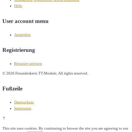
Hilfe
User account menu
Anmelden
Registrierung
Benutzer anlegen
© 2026 Freundeskreis TT-Module, All rights reserved.
Fußzeile
Datenschutz
Impressum
⇡
This site uses cookies. By continuing to browse the site you are agreeing to our