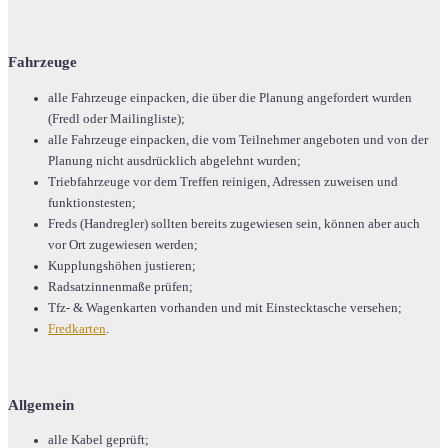
Fahrzeuge
alle Fahrzeuge einpacken, die über die Planung angefordert wurden
(Fredl oder Mailingliste);
alle Fahrzeuge einpacken, die vom Teilnehmer angeboten und von der
Planung nicht ausdrücklich abgelehnt wurden;
Triebfahrzeuge vor dem Treffen reinigen, Adressen zuweisen und
funktionstesten;
Freds (Handregler) sollten bereits zugewiesen sein, können aber auch
vor Ort zugewiesen werden;
Kupplungshöhen justieren;
Radsatzinnenmaße prüfen;
Tfz- & Wagenkarten vorhanden und mit Einstecktasche versehen;
Fredkarten
.
Allgemein
alle Kabel geprüft;